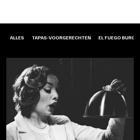
ALLES
TAPAS-VOORGERECHTEN
EL FUEGO BURGE