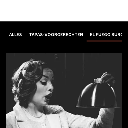
ALLES
TAPAS-VOORGERECHTEN
EL FUEGO BURGE