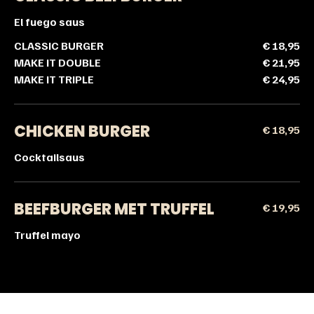
El fuego saus
CLASSIC BURGER
€ 18,95
MAKE IT DOUBLE
€ 21,95
MAKE IT TRIPLE
€ 24,95
CHICKEN BURGER
€ 18,95
Cocktailsaus
BEEFBURGER MET TRUFFEL
€ 19,95
Truffel mayo