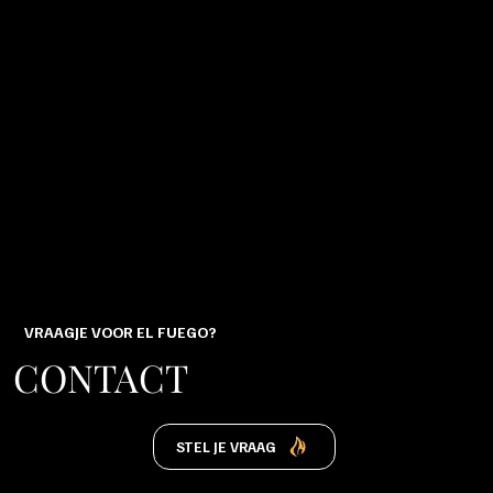
VRAAGJE VOOR EL FUEGO?
CONTACT
STEL JE VRAAG