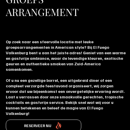
ARRANGEMENT
Op zoek naar een sfeervolle locatie met leuke
groepsarrangementen in American style? Bij El Fuego
Valkenburg bent u aan het juiste adres! Geniet van een warme
en gastvrije ambiance, waar de levendige kleuren, exotische
geuren en authentieke smaken van Zuid-America
samenkomen.
Of u nu een gezellige borrel, een uitgebreid diner of een
compleet verzorgde feestavond organiseert, wij zorgen
ervoor dat uw bijeenkomst een onvergetelijke ervaring wordt.
Laat u verrassen door onze smaakvolle gerechten, tropische
cocktails en gastvrije service. Bekijk snel wat wij voor u
kunnen betekenen en beleef de magie van El Fuego
Valkenburg!
RESERVEER NU