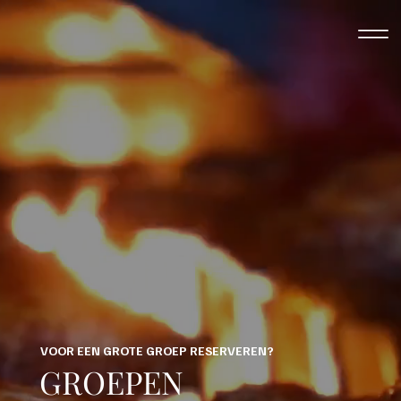
VOOR EEN GROTE GROEP RESERVEREN?
GROEPEN