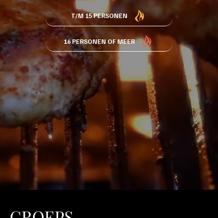
T/M 15 PERSONEN
16 PERSONEN OF MEER
GROEPS