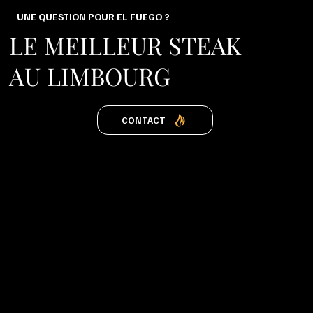
UNE QUESTION POUR EL FUEGO ?
LE MEILLEUR STEAK
AU LIMBOURG
CONTACT