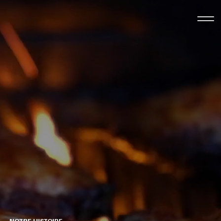
NOTRE HISTOIRE