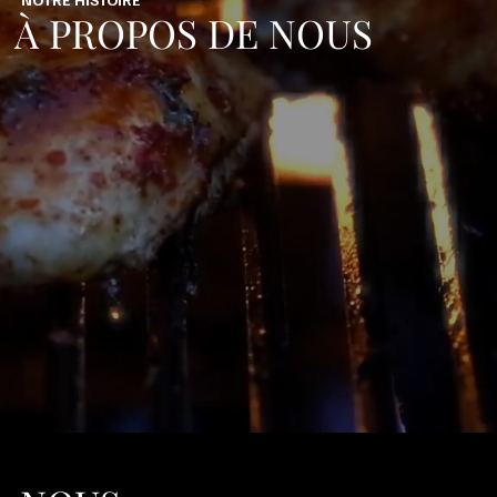
À PROPOS DE NOUS