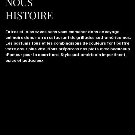
NOUS
HISTOIRE
Entrez et laissez vos sens vous emmener dans ce voyage
culinaire dans notre restaurant de grillades sud-américaines.
Les parfums fous et les combinaisons de couleurs font battre
votre cœur plus vite. Nous préparons nos plats avec beaucoup
d'amour pour la nourriture. Style sud-américain impertinent,
épicé et audacieux.