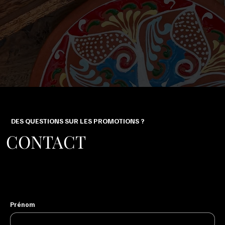
DES QUESTIONS SUR LES PROMOTIONS ?
CONTACT
Prénom