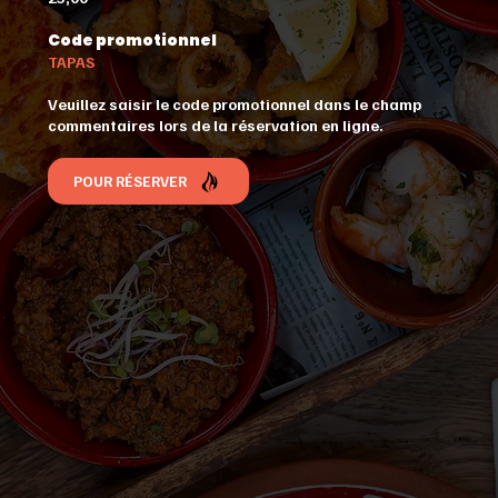
Code promotionnel
TAPAS
Veuillez saisir le code promotionnel dans le champ
commentaires lors de la réservation en ligne.
POUR RÉSERVER