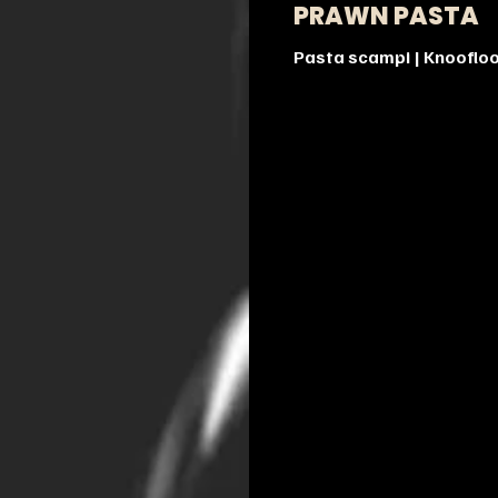
PRAWN PASTA
Pasta scampi | Knoofloo