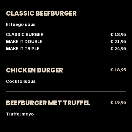
CLASSIC BEEFBURGER
El fuego saus
CLASSIC BURGER
€ 18,95
MAKE IT DOUBLE
€ 21,95
MAKE IT TRIPLE
€ 24,95
CHICKEN BURGER
€ 18,95
Cocktailsaus
BEEFBURGER MET TRUFFEL
€ 19,95
Truffel mayo