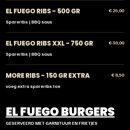
EL FUEGO RIBS - 500 GR
€ 25,00
Spareribs | BBQ saus
EL FUEGO RIBS XXL - 750 GR
€ 30,00
Spareribs | BBQ saus
MORE RIBS - 150 GR EXTRA
€ 8,50
voeg extra spareribs toe
EL FUEGO BURGERS
GESERVEERD MET GARNITUUR EN FRIETJES