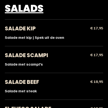
SALADS
SALADE KIP
€ 17,95
Salade met kip | Spek uit de oven
SALADE SCAMPI
€ 17,95
Salade met scampi's
SALADE BEEF
€ 18,95
Salade met steak