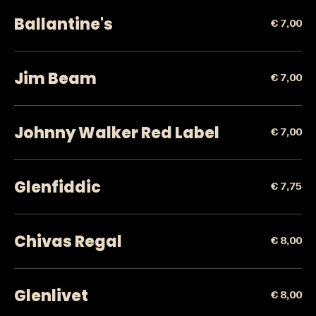
Ballantine's
€ 7,00
Jim Beam
€ 7,00
Johnny Walker Red Label
€ 7,00
Glenfiddic
€ 7,75
Chivas Regal
€ 8,00
Glenlivet
€ 8,00