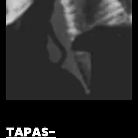
TAPAS-