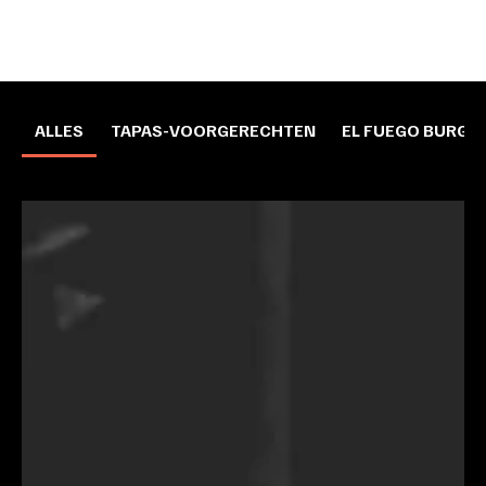
ALLES
TAPAS-VOORGERECHTEN
EL FUEGO BURGE