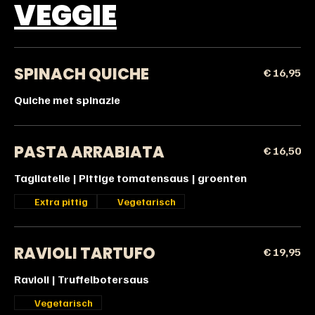
VEGGIE
SPINACH QUICHE
€ 16,95
Quiche met spinazie
PASTA ARRABIATA
€ 16,50
Tagliatelle | Pittige tomatensaus | groenten
Extra pittig
Vegetarisch
RAVIOLI TARTUFO
€ 19,95
Ravioli | Truffelbotersaus
Vegetarisch