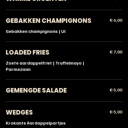
GEBAKKEN CHAMPIGNONS
€ 6,00
Gebakken champignons | Ui
LOADED FRIES
€ 7,00
Zoete aardappelfriet | Truffelmayo |
Parmezaan
GEMENGDE SALADE
€ 5,00
WEDGES
€ 5,00
Krokante Aardappelpartjes