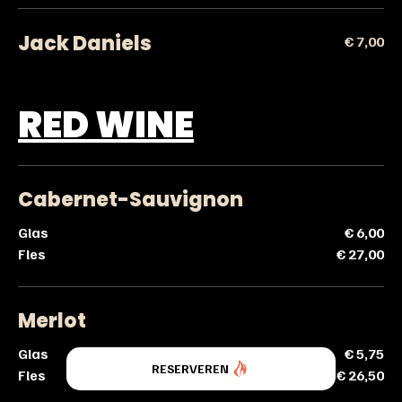
Jack Daniels
€ 7,00
RED WINE
Cabernet-Sauvignon
Glas
€ 6,00
Fles
€ 27,00
Merlot
Glas
€ 5,75
RESERVEREN
Fles
€ 26,50