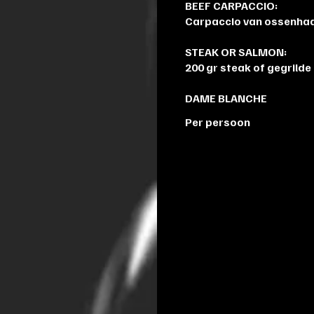
BEEF CARPACCIO:
Carpaccio van ossenhaa
STEAK OR SALMON:
200 gr steak of gegrilde
DAME BLANCHE
Per persoon