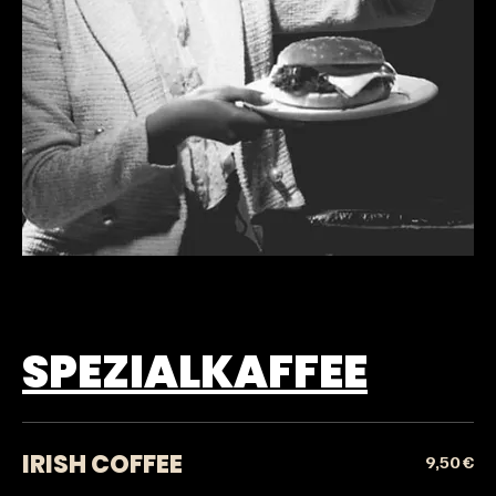
SPEZIALKAFFEE
IRISH COFFEE
9,50 €