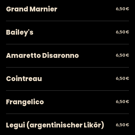
Grand Marnier
6,50 €
Bailey's
6,50 €
Amaretto Disaronno
6,50 €
Cointreau
6,50 €
Frangelico
6,50 €
Legui (argentinischer Likör)
6,50 €