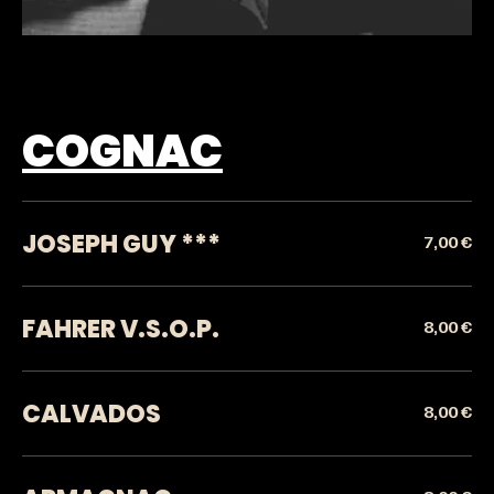
COGNAC
JOSEPH GUY ***
7,00 €
FAHRER V.S.O.P.
8,00 €
CALVADOS
8,00 €