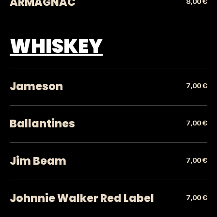
ARMAGNAC
8,00 €
WHISKEY
Jameson
7,00 €
Ballantines
7,00 €
Jim Beam
7,00 €
Johnnie Walker Red Label
7,00 €