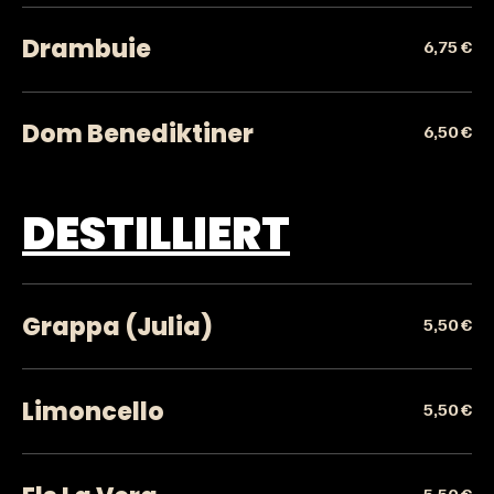
Drambuie
6,75 €
Dom Benediktiner
6,50 €
DESTILLIERT
Grappa (Julia)
5,50 €
Limoncello
5,50 €
5,50 €