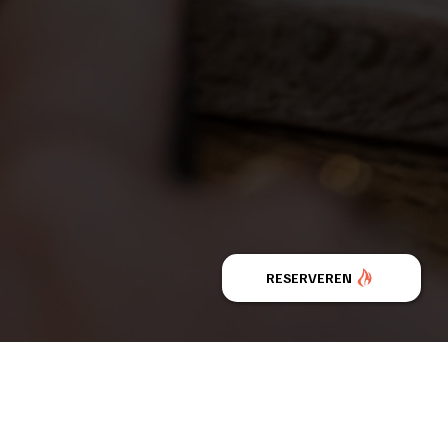
RESERVEREN