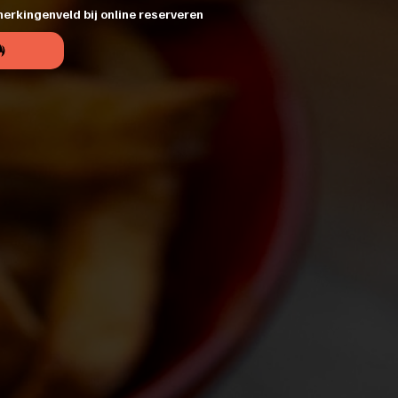
erkingenveld bij online reserveren