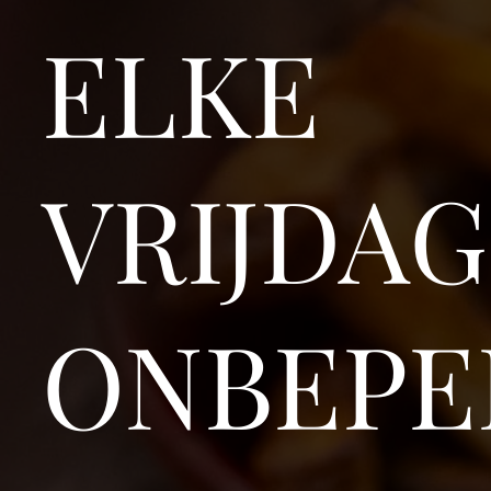
ELKE
VRIJDAG
ONBEPE