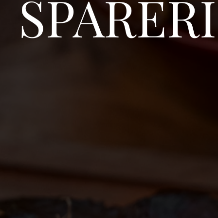
SPARERI